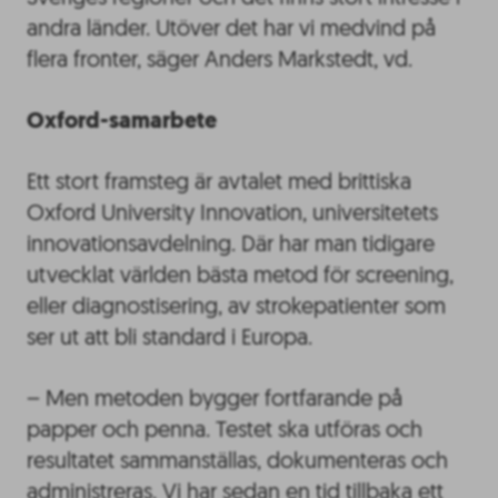
andra länder. Utöver det har vi medvind på
flera fronter, säger Anders Markstedt, vd.
Oxford-samarbete
Ett stort framsteg är avtalet med brittiska
Oxford University Innovation, universitetets
innovationsavdelning. Där har man tidigare
utvecklat världen bästa metod för screening,
eller diagnostisering, av strokepatienter som
ser ut att bli standard i Europa.
– Men metoden bygger fortfarande på
papper och penna. Testet ska utföras och
resultatet sammanställas, dokumenteras och
administreras. Vi har sedan en tid tillbaka ett