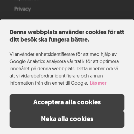
Privacy
Denna webbplats använder cookies för att
ditt besök ska fungera bättre.
Vi använder enhetsidentifierare för att med hjälp av
Google Analytics analysera vår trafik för att optimera
innehållet på denna webbplats. Detta innebär också
att vi vidarebefordrar identifierare och annan
information från din enhet till Google.
Läs mer
Acceptera alla cookies
Neka alla cookies