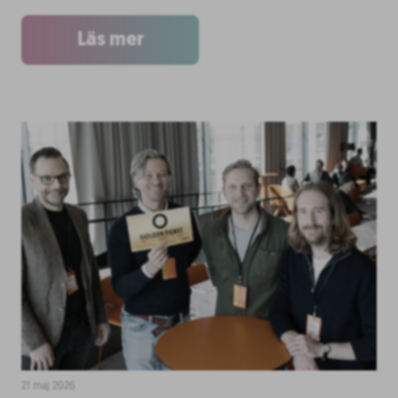
Läs mer
21 maj 2026