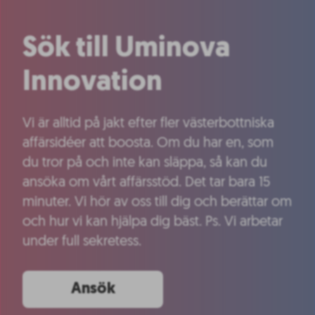
Sök till Uminova
Innovation
Vi är alltid på jakt efter fler västerbottniska
affärsidéer att boosta. Om du har en, som
du tror på och inte kan släppa, så kan du
ansöka om vårt affärsstöd. Det tar bara 15
minuter. Vi hör av oss till dig och berättar om
och hur vi kan hjälpa dig bäst. Ps. Vi arbetar
under full sekretess.
Ansök