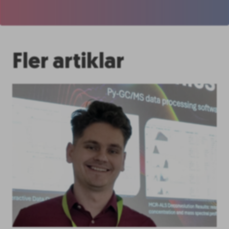
Fler artiklar