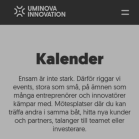
ENG
Kalender
Ensam är inte stark. Därför riggar vi
events, stora som små, på ämnen som
många entreprenörer och innovatörer
kämpar med. Mötesplatser där du kan
träffa andra i samma båt, hitta nya kunder
och partners, talanger till teamet eller
investerare.