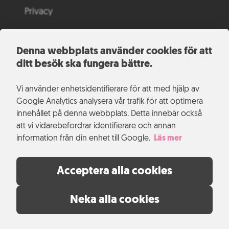
Privacy
Denna webbplats använder cookies för att
ditt besök ska fungera bättre.
Vi använder enhetsidentifierare för att med hjälp av
Google Analytics analysera vår trafik för att optimera
innehållet på denna webbplats. Detta innebär också
att vi vidarebefordrar identifierare och annan
information från din enhet till Google.
Läs mer
Acceptera alla cookies
Neka alla cookies