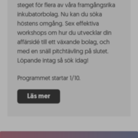
steget för flera av våra framgångsrika
inkubatorbolag. Nu kan du söka
höstens omgång. Sex effektiva
workshops om hur du utvecklar din
affärsidé till ett växande bolag, och
med en snäll pitchtävling på slutet.
Löpande intag så sök idag!
Programmet startar 1/10.
Läs mer