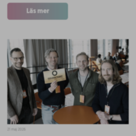
Läs mer
21 maj 2026