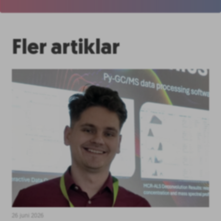
Fler artiklar
26 juni 2026