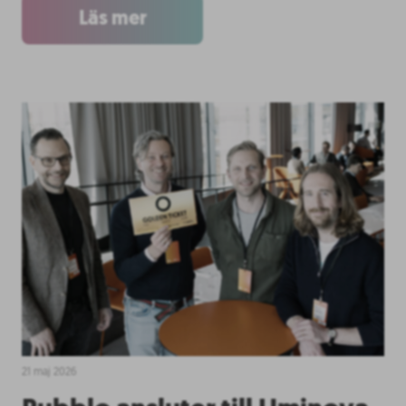
Läs mer
21 maj 2026