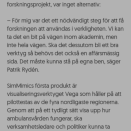
forskningsprojekt, var inget alternativ:
– För mig var det ett nödvändigt steg för att få
forskningen att användas i verkligheten. Vi kan
ta det en bit på vägen inom akademin, men
inte hela vägen. Ska det dessutom bli ett bra
verktyg så behövs det också en affärsmässig
sida. Det måste kunna stå på egna ben, säger
Patrik Rydén.
SimMimics första produkt är
visualiseringsverktyget Vega som håller på att
pilottestas av de fyra nordligaste regionerna.
Genom att på ett tydligt sätt visa upp hur
ambulansvården fungerar, ska
verksamhetsledare och politiker kunna ta