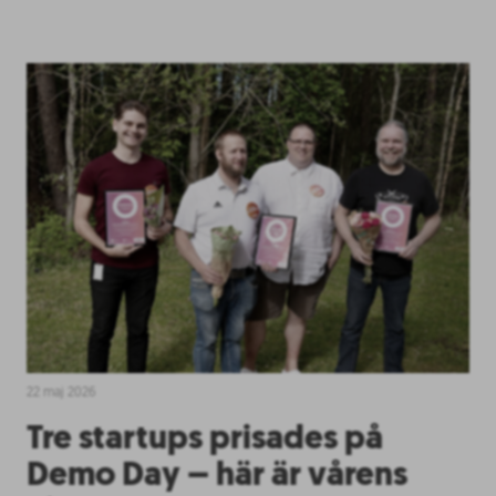
22 maj 2026
Tre startups prisades på
Demo Day – här är vårens