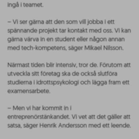
ingå i teamet.
– Vi ser gärna att den som vill jobba i ett
spännande projekt tar kontakt med oss. Vi kan
gärna värva in en student eller någon annan
med tech-kompetens, säger Mikael Nilsson.
Närmast tiden blir intensiv, tror de. Förutom att
utveckla sitt företag ska de också slutföra
studierna i idrottspsykologi och lägga fram ett
examensarbete.
– Men vi har kommit in i
entreprenörstänkandet. Vi vet att det gäller att
satsa, säger Henrik Andersson med ett leende.