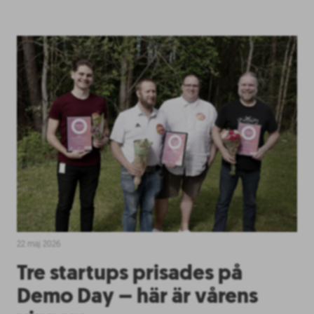
22 maj 2026
Tre startups prisades på
Demo Day – här är vårens