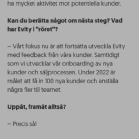
ha mycket aktivitet mot potentiella kunder.
Kan du berätta något om nästa steg? Vad
har Evity i ”röret”?
– Vårt fokus nu är att fortsätta utveckla Evity
med feedback från våra kunder. Samtidigt
som vi utvecklar vår onboarding av nya
kunder och säljprocessen. Under 2022 är
målet att få in 100 nya kunder och anställa
några fler till teamet.
Uppåt, framåt alltså?
– Precis så!