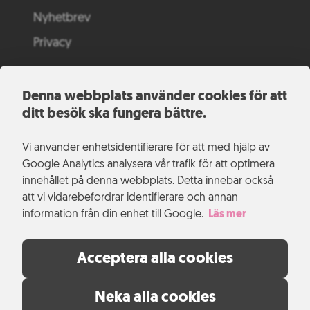
Nyhetbrev
Privacy
Denna webbplats använder cookies för att
ditt besök ska fungera bättre.
Vi använder enhetsidentifierare för att med hjälp av
Google Analytics analysera vår trafik för att optimera
innehållet på denna webbplats. Detta innebär också
att vi vidarebefordrar identifierare och annan
information från din enhet till Google.
Läs mer
Acceptera alla cookies
Neka alla cookies