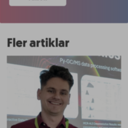
Fler artiklar