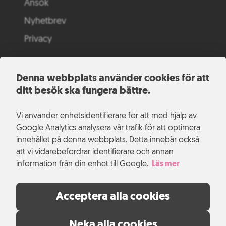
Ansök
Nyhetbrev
Privacy
Denna webbplats använder cookies för att
ditt besök ska fungera bättre.
Vi använder enhetsidentifierare för att med hjälp av
Google Analytics analysera vår trafik för att optimera
innehållet på denna webbplats. Detta innebär också
att vi vidarebefordrar identifierare och annan
information från din enhet till Google.
Läs mer
Acceptera alla cookies
Neka alla cookies