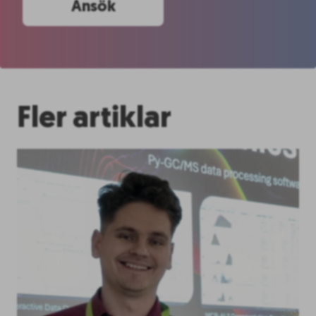
Ansök
Fler artiklar