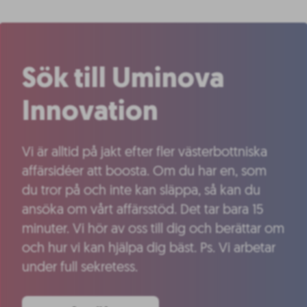
Sök till Uminova
Innovation
Vi är alltid på jakt efter fler västerbottniska
affärsidéer att boosta. Om du har en, som
du tror på och inte kan släppa, så kan du
ansöka om vårt affärsstöd. Det tar bara 15
minuter. Vi hör av oss till dig och berättar om
och hur vi kan hjälpa dig bäst. Ps. Vi arbetar
under full sekretess.