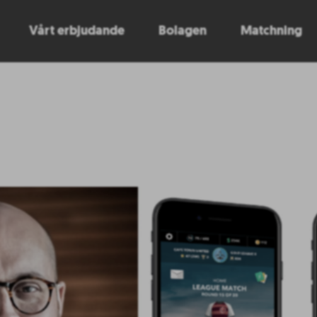
Vårt erbjudande
Bolagen
Matchning