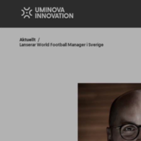
Aktuellt
Lanserar World Football Manager i Sverige