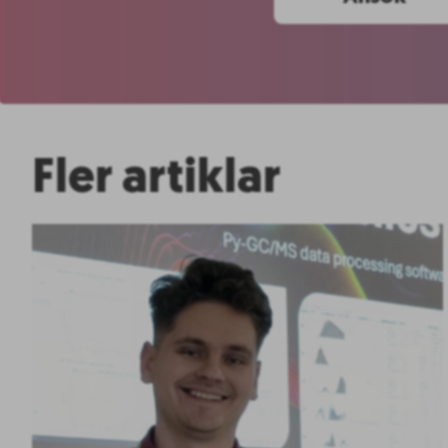
Fler artiklar