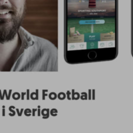
 World Football
i Sverige