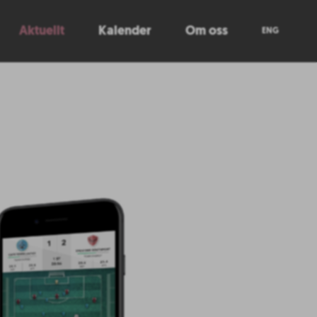
Aktuellt
Kalender
Om oss
ENG