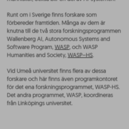
Runt om i Sverige finns forskare som
förbereder framtiden. Många av dem är
knutna till de två stora forskningsprogrammen
Wallenberg AI, Autonomous Systems and
Software Program,
WASP
, och WASP
Humanities and Society,
WASP–HS
.
Vid Umeå universitet finns flera av dessa
forskare och här finns även programkontoret
för det ena forskningsprogrammet, WASP-HS.
Det andra programmet, WASP, koordineras
från Linköpings universitet.