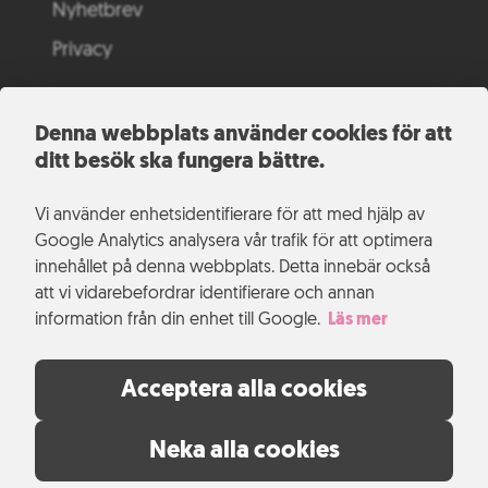
Nyhetbrev
Privacy
Denna webbplats använder cookies för att
ditt besök ska fungera bättre.
Vi använder enhetsidentifierare för att med hjälp av
Google Analytics analysera vår trafik för att optimera
innehållet på denna webbplats. Detta innebär också
att vi vidarebefordrar identifierare och annan
information från din enhet till Google.
Läs mer
Acceptera alla cookies
Neka alla cookies