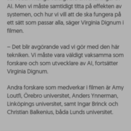
AI. Men vi måste samtidigt titta på effekten av
systemen, och hur vi vill att de ska fungera på
ett sätt som passar alla, säger Virginia Dignum i
filmen.
– Det blir avgörande vad vi gör med den här
tekniken. Vi måste vara väldigt vaksamma som
forskare och som utvecklare av AI, fortsätter
Virginia Dignum.
Andra forskare som medverkar i filmen är Amy
Loutfi, Örebro universitet, Anders Ynnerman,
Linköpings universitet, samt Ingar Brinck och
Christian Balkenius, båda Lunds universitet.