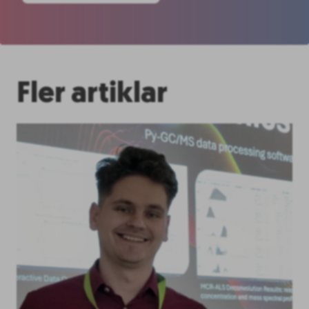
Fler artiklar