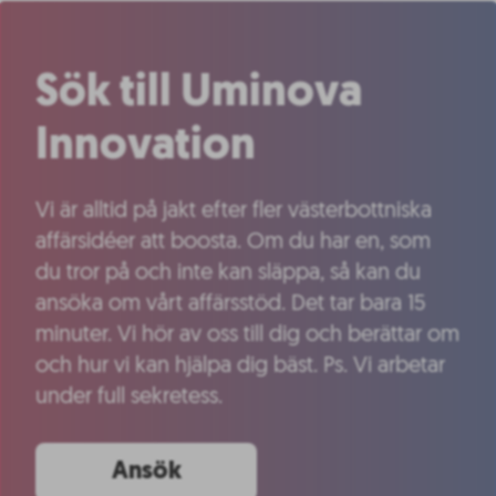
Sök till Uminova
Innovation
Vi är alltid på jakt efter fler västerbottniska
affärsidéer att boosta. Om du har en, som
du tror på och inte kan släppa, så kan du
ansöka om vårt affärsstöd. Det tar bara 15
minuter. Vi hör av oss till dig och berättar om
och hur vi kan hjälpa dig bäst. Ps. Vi arbetar
under full sekretess.
Ansök