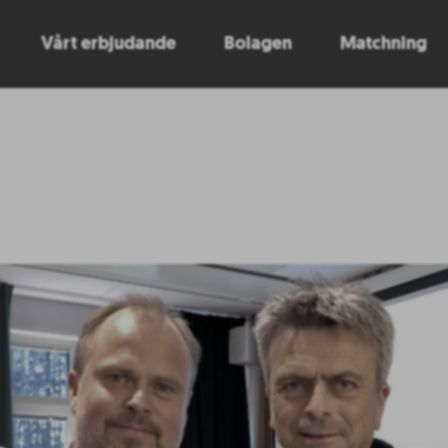
Vårt erbjudande
Bolagen
Matchning