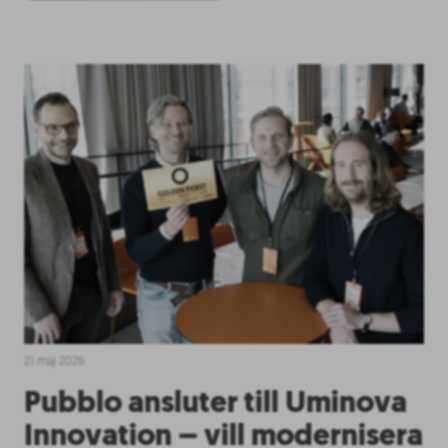
21 maj 2026
Pubblo ansluter till Uminova
Innovation – vill modernisera