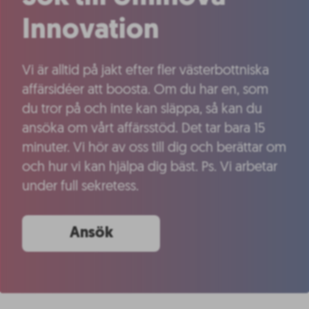
Innovation
Vi är alltid på jakt efter fler västerbottniska
affärsidéer att boosta. Om du har en, som
du tror på och inte kan släppa, så kan du
ansöka om vårt affärsstöd. Det tar bara 15
minuter. Vi hör av oss till dig och berättar om
och hur vi kan hjälpa dig bäst. Ps. Vi arbetar
under full sekretess.
Ansök