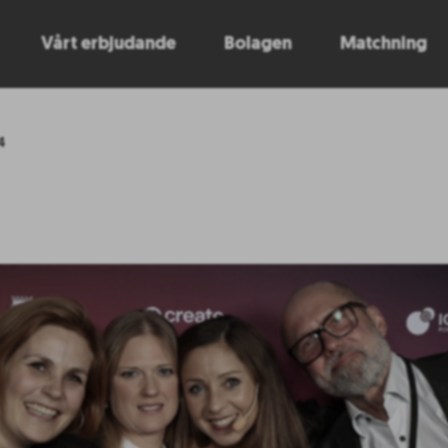
Vårt erbjudande
Bolagen
Matchning
4