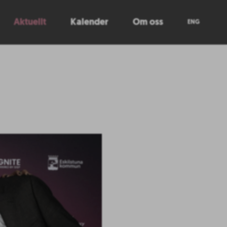
Aktuellt
Kalender
Om oss
ENG