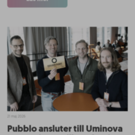
21 maj 2026
Pubblo ansluter till Uminova