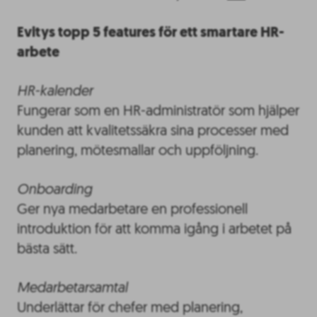
Evitys topp 5 features för ett smartare HR-
arbete
HR-kalender
Fungerar som en HR-administratör som hjälper
kunden att kvalitetssäkra sina processer med
planering, mötesmallar och uppföljning.
Onboarding
Ger nya medarbetare en professionell
introduktion för att komma igång i arbetet på
bästa sätt.
Medarbetarsamtal
Underlättar för chefer med planering,