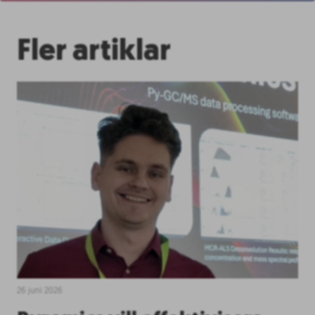
Fler artiklar
26 juni 2026