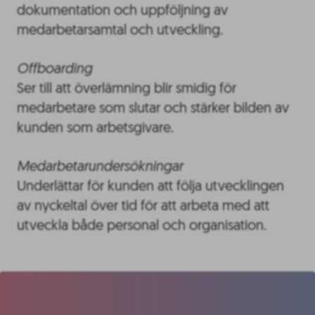
dokumentation och uppföljning av
medarbetarsamtal och utveckling.
Offboarding
Ser till att överlämning blir smidig för
medarbetare som slutar och stärker bilden av
kunden som arbetsgivare.
Medarbetarundersökningar
Underlättar för kunden att följa utvecklingen
av nyckeltal över tid för att arbeta med att
utveckla både personal och organisation.