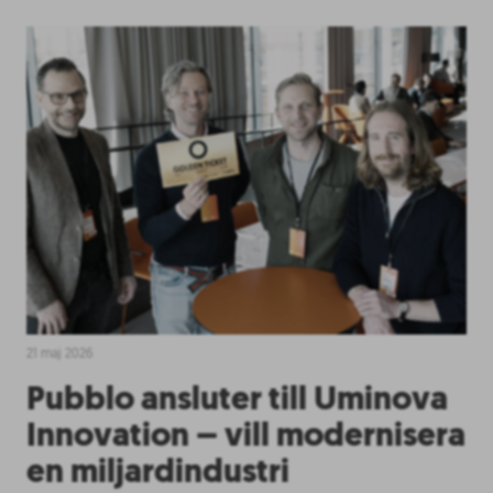
21 maj 2026
Pubblo ansluter till Uminova
Innovation – vill modernisera
en miljardindustri