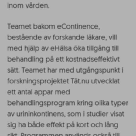
inom vården.
Teamet bakom eContinence,
bestående av forskande läkare, vill
med hjälp av eHälsa öka tillgång till
behandling på ett kostnadseffektivt
sätt. Teamet har med utgångspunkt i
forskningsprojektet Tät.nu utvecklat
ett antal appar med
behandlingsprogram kring olika typer
av urininkontinens, som i studier visat
sig ha både effekt på kort och lång