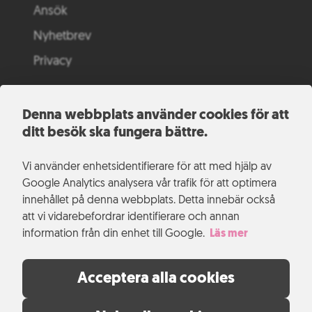
Ansök
Nyhetbrev
Privacy
Denna webbplats använder cookies för att
ditt besök ska fungera bättre.
Vi använder enhetsidentifierare för att med hjälp av
Google Analytics analysera vår trafik för att optimera
innehållet på denna webbplats. Detta innebär också
att vi vidarebefordrar identifierare och annan
information från din enhet till Google.
Läs mer
Acceptera alla cookies