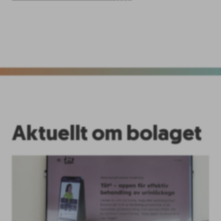
Aktuellt om bolaget