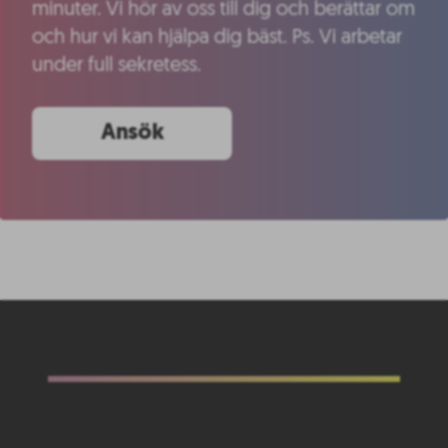
minuter. Vi hör av oss till dig och berättar om
och hur vi kan hjälpa dig bäst. Ps. Vi arbetar
under full sekretess.
Ansök