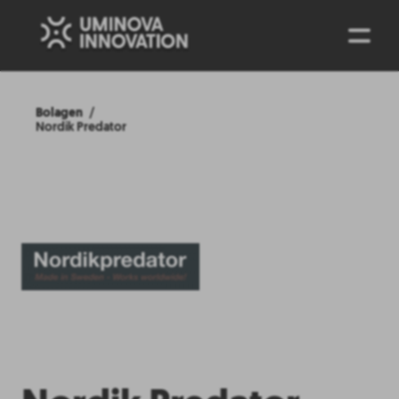
ENG
Bolagen
Nordik Predator