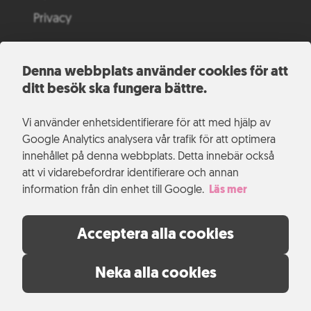
Privacy
Denna webbplats använder cookies för att
ditt besök ska fungera bättre.
Vi använder enhetsidentifierare för att med hjälp av
Google Analytics analysera vår trafik för att optimera
innehållet på denna webbplats. Detta innebär också
att vi vidarebefordrar identifierare och annan
information från din enhet till Google.
Läs mer
Acceptera alla cookies
Neka alla cookies