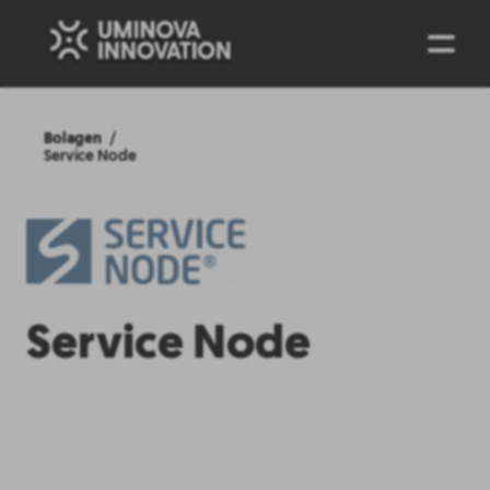
ENG
Bolagen
Service Node
Service Node