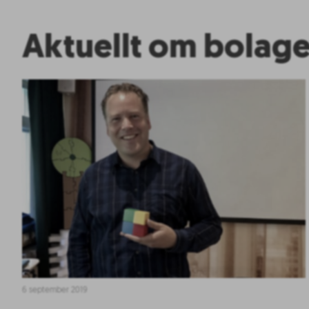
Aktuellt om bolage
6 september 2019