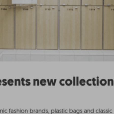
esents new collection
onic fashion brands, plastic bags and classic