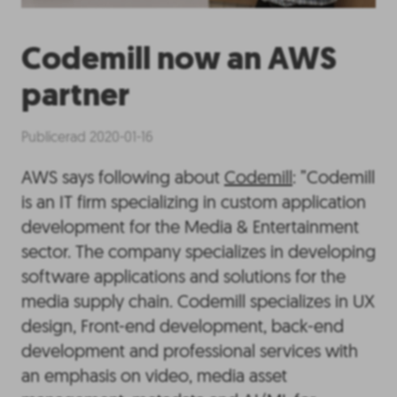
Codemill now an AWS
partner
Publicerad 2020-01-16
AWS says following about
Codemill
: ”Codemill
is an IT firm specializing in custom application
development for the Media & Entertainment
sector. The company specializes in developing
software applications and solutions for the
media supply chain. Codemill specializes in UX
design, Front-end development, back-end
development and professional services with
an emphasis on video, media asset