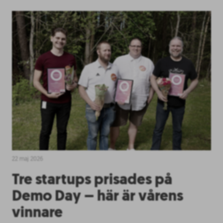
22 maj 2026
Tre startups prisades på
Demo Day – här är vårens
vinnare