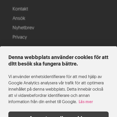
Kontakt
Ansök
Nyhetbrev
Privacy
Denna webbplats använder cookies för att
ditt besök ska fungera bättre.
Vi använder enhetsidentifierare för att med hjälp av
Google Analytics analysera vår trafik för att optimera
innehållet på denna webbplats. Detta innebär också
att vi vidarebefordrar identifierare och annan
information från din enhet till Google.
Läs mer