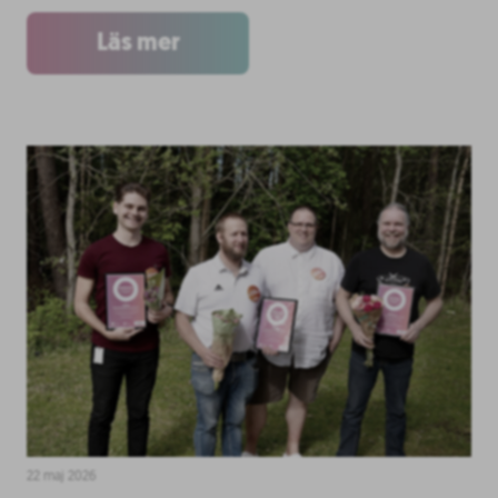
Läs mer
22 maj 2026