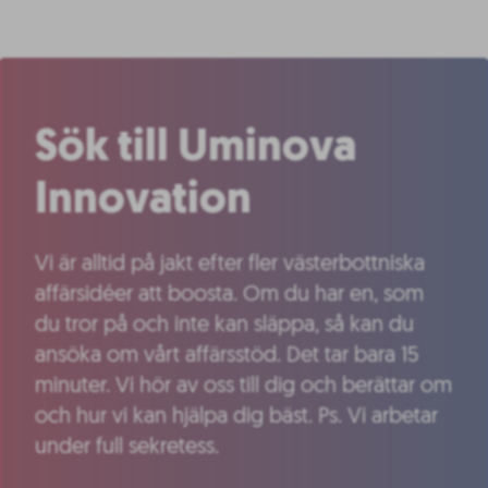
Sök till Uminova
Innovation
Vi är alltid på jakt efter fler västerbottniska
affärsidéer att boosta. Om du har en, som
du tror på och inte kan släppa, så kan du
ansöka om vårt affärsstöd. Det tar bara 15
minuter. Vi hör av oss till dig och berättar om
och hur vi kan hjälpa dig bäst. Ps. Vi arbetar
under full sekretess.