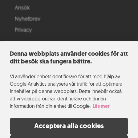
Ansök
Nyhetbrev
Privacy
Denna webbplats använder cookies för att
ditt besök ska fungera bättre.
Vi använder enhetsidentifierare för att med hjälp av
Google Analytics analysera vår trafik för att optimera
innehållet på denna webbplats. Detta innebär också
att vi vidarebefordrar identifierare och annan
information från din enhet till Google.
Läs mer
Acceptera alla cookies