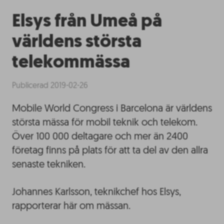
Elsys från Umeå på
världens största
telekommässa
Publicerad 2019-02-26
Mobile World Congress i Barcelona är världens
största mässa för mobil teknik och telekom.
Över 100 000 deltagare och mer än 2400
företag finns på plats för att ta del av den allra
senaste tekniken.
Johannes Karlsson, teknikchef hos Elsys,
rapporterar här om mässan.