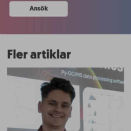
Ansök
Fler artiklar