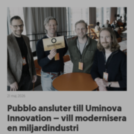
21 maj 2026
Pubblo ansluter till Uminova
Innovation – vill modernisera
en miljardindustri