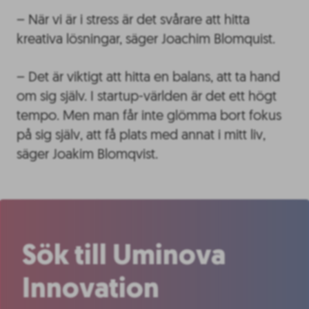
– När vi är i stress är det svårare att hitta
kreativa lösningar, säger Joachim Blomquist.
– Det är viktigt att hitta en balans, att ta hand
om sig själv. I startup-världen är det ett högt
tempo. Men man får inte glömma bort fokus
på sig själv, att få plats med annat i mitt liv,
säger Joakim Blomqvist.
Sök till Uminova
Innovation