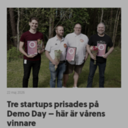
22 maj 2026
Tre startups prisades på
Demo Day – här är vårens
vinnare