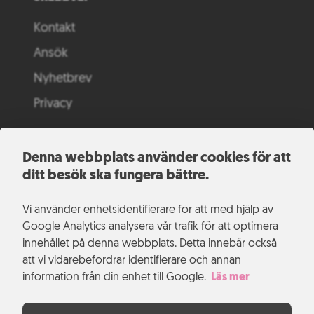
Kontakt
Ansök
Nyhetbrev
Privacy
Denna webbplats använder cookies för att
ditt besök ska fungera bättre.
Vi använder enhetsidentifierare för att med hjälp av
Google Analytics analysera vår trafik för att optimera
innehållet på denna webbplats. Detta innebär också
att vi vidarebefordrar identifierare och annan
information från din enhet till Google.
Läs mer