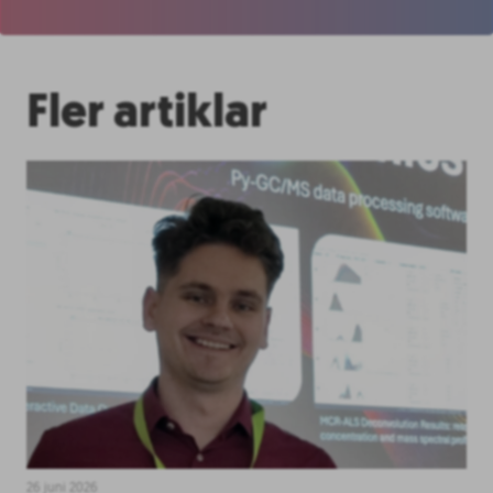
Fler artiklar
26 juni 2026