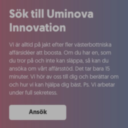
Sök till Uminova
Innovation
Vi är alltid på jakt efter fler västerbottniska
affärsidéer att boosta. Om du har en, som
du tror på och inte kan släppa, så kan du
ansöka om vårt affärsstöd. Det tar bara 15
minuter. Vi hör av oss till dig och berättar om
och hur vi kan hjälpa dig bäst. Ps. Vi arbetar
under full sekretess.
Ansök