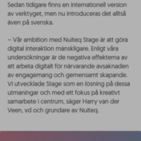
Sedan tidigare finns en internationell version
av verktyget, men nu introduceras det alltså
även på svenska.
– Vår ambition med Nuiteq Stage är att göra
digital interaktion mänskligare. Enligt våra
undersökningar är de negativa effekterna av
att arbeta digitalt för närvarande avsaknaden
av engagemang och gemensamt skapande.
Vi utvecklade Stage som en lösning på dessa
utmaningar och med ett fokus på kreativt
samarbete i centrum, säger Harry van der
Veen, vd och grundare av Nuiteq.