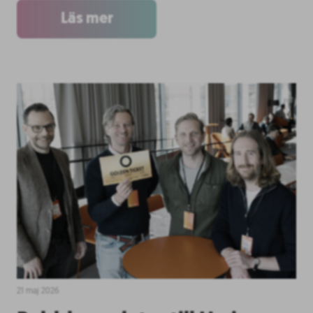
Läs mer
21 maj 2026