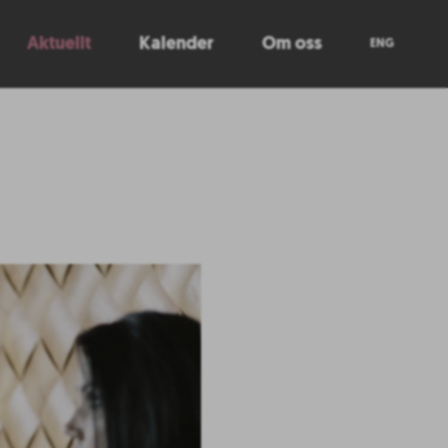
Aktuellt
Kalender
Om oss
ENG