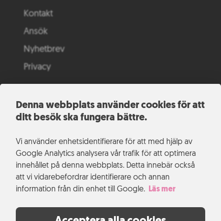
Kontakt
Ansök
Nyhetbrev
Privacy
Denna webbplats använder cookies för att
ditt besök ska fungera bättre.
Vi använder enhetsidentifierare för att med hjälp av
Google Analytics analysera vår trafik för att optimera
innehållet på denna webbplats. Detta innebär också
att vi vidarebefordrar identifierare och annan
information från din enhet till Google.
Läs mer