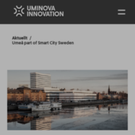
ENG
Aktuellt
Umeå part of Smart City Sweden