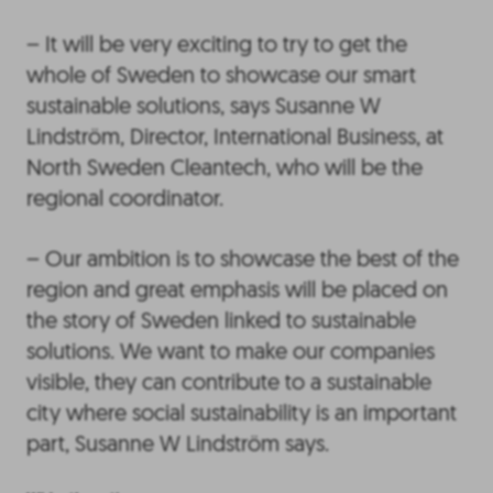
– It will be very exciting to try to get the
whole of Sweden to showcase our smart
sustainable solutions, says Susanne W
Lindström, Director, International Business, at
North Sweden Cleantech, who will be the
regional coordinator.
– Our ambition is to showcase the best of the
region and great emphasis will be placed on
the story of Sweden linked to sustainable
solutions. We want to make our companies
visible, they can contribute to a sustainable
city where social sustainability is an important
part, Susanne W Lindström says.