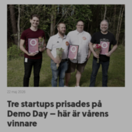
22 maj 2026
Tre startups prisades på
Demo Day – här är vårens
vinnare