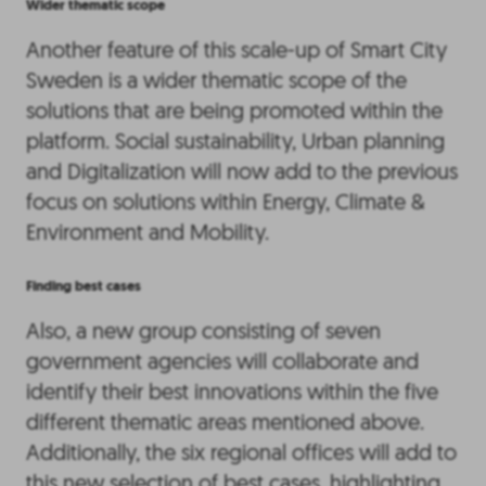
Wider thematic scope
Another feature of this scale-up of Smart City
Sweden is a wider thematic scope of the
solutions that are being promoted within the
platform. Social sustainability, Urban planning
and Digitalization will now add to the previous
focus on solutions within Energy, Climate &
Environment and Mobility.
Finding best cases
Also, a new group consisting of seven
government agencies will collaborate and
identify their best innovations within the five
different thematic areas mentioned above.
Additionally, the six regional offices will add to
this new selection of best cases, highlighting