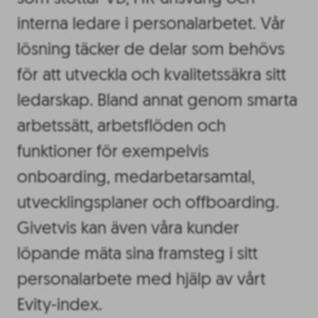
interna ledare i personalarbetet. Vår
lösning täcker de delar som behövs
för att utveckla och kvalitetssäkra sitt
ledarskap. Bland annat genom smarta
arbetssätt, arbetsflöden och
funktioner för exempelvis
onboarding, medarbetarsamtal,
utvecklingsplaner och offboarding.
Givetvis kan även våra kunder
löpande mäta sina framsteg i sitt
personalarbete med hjälp av vårt
Evity-index.