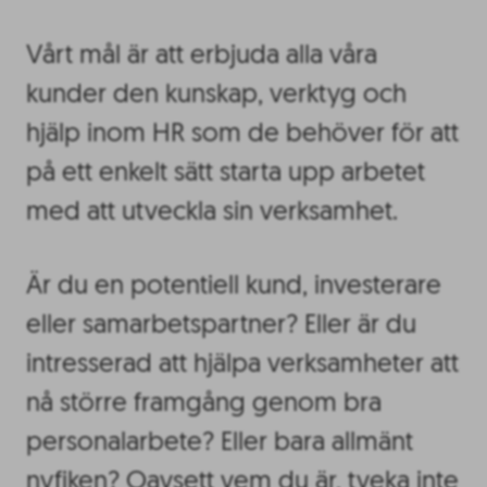
Vårt mål är att erbjuda alla våra
kunder den kunskap, verktyg och
hjälp inom HR som de behöver för att
på ett enkelt sätt starta upp arbetet
med att utveckla sin verksamhet.
Är du en potentiell kund, investerare
eller samarbetspartner? Eller är du
intresserad att hjälpa verksamheter att
nå större framgång genom bra
personalarbete? Eller bara allmänt
nyfiken? Oavsett vem du är, tveka inte