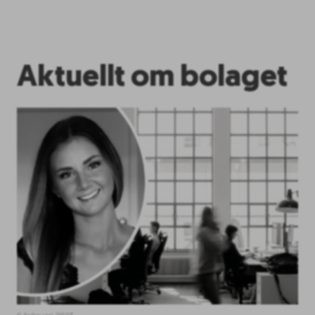
Aktuellt om bolaget