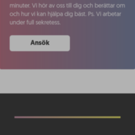
minuter. Vi hör av oss till dig och berättar om
och hur vi kan hjälpa dig bäst. Ps. Vi arbetar
under full sekretess.
Ansök