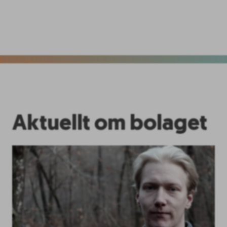
Aktuellt om bolaget