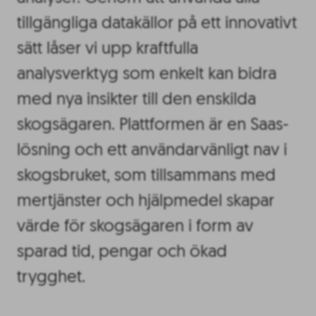
tillgängliga datakällor på ett innovativt
sätt låser vi upp kraftfulla
analysverktyg som enkelt kan bidra
med nya insikter till den enskilda
skogsägaren. Plattformen är en Saas-
lösning och ett användarvänligt nav i
skogsbruket, som tillsammans med
mertjänster och hjälpmedel skapar
värde för skogsägaren i form av
sparad tid, pengar och ökad
trygghet.